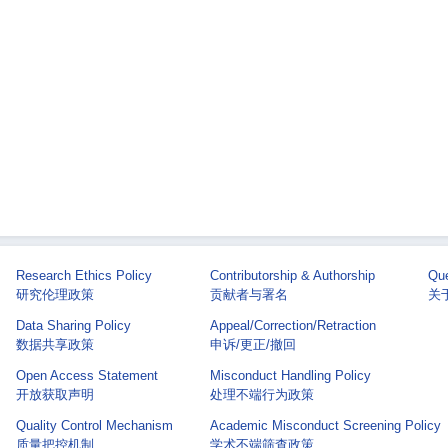
Research Ethics Policy
Contributorship & Authorship
Que
研究伦理政策
贡献者与署名
关于 
Data Sharing Policy
Appeal/Correction/Retraction
数据共享政策
申诉/更正/撤回
Open Access Statement
Misconduct Handling Policy
开放获取声明
处理不端行为政策
Quality Control Mechanism
Academic Misconduct Screening Policy
质量把控机制
学术不端筛查政策