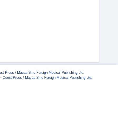
st Press / Macau Sino-Foreign Medical Publishing Ltd.
Quest Press / Macau Sino-Foreign Medical Publishing Ltd.