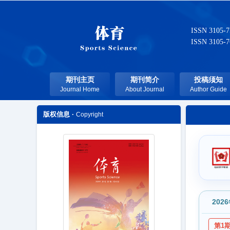
ISSN 3105-
ISSN 3105-
期刊主页
期刊简介
投稿须知
Journal Home
About Journal
Author Guide
版权信息 ·
Copyright
202
第1