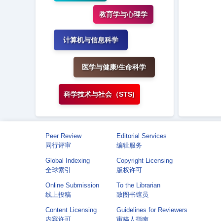
教育学与心理学
计算机与信息科学
医学与健康/生命科学
科学技术与社会（STS)
Peer Review
Editorial Services
同行评审
编辑服务
Global Indexing
Copyright Licensing
全球索引
版权许可
Online Submission
To the Librarian
线上投稿
致图书馆员
Content Licensing
Guidelines for Reviewers
内容许可
审稿人指南