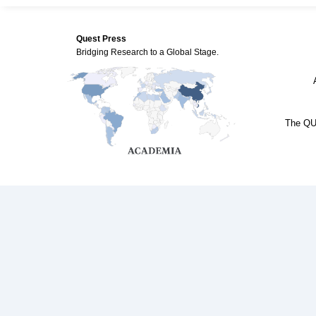
Quest Press
Bridging Research to a Global Stage.
The QUE