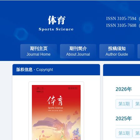
ISSN 3105-7594
ISSN 3105-7608
期刊主页
期刊简介
投稿须知
Journal Home
About Journal
Author Guide
版权信息 ·
Copyright
2026年
第1期
第
2025年
第1期
第