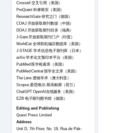
Crossref 交叉引用（美国）
ProQuest 科睿唯安（美国）
ResearchGate 研究之门（德国）
COAJ 开放获取期刊数据（中国）
DOAJ 开放获取期刊目录（瑞典）
J-Gate 开放获取期刊门户（印度）
WorldCat 全球联机编目数据库（美国）
J-STAGE 学术信息电子期刊库（日本）
arXiv 学术论文预印本平台（美国）
PubMed 医学检索库（美国）
PubMed Central 医学全文库（美国）
The Lens 透镜学术（澳大利亚）
Scopus 爱思唯尔·斯高帕斯（荷兰）
ChatGPT OpenAI在线服务（美国）
EZB 电子期刊图书馆（德国）
Editing and Publishing
Quest Press Limited
Address
Unit D, 7th Floor, No. 19, Rua de Pa̍k-