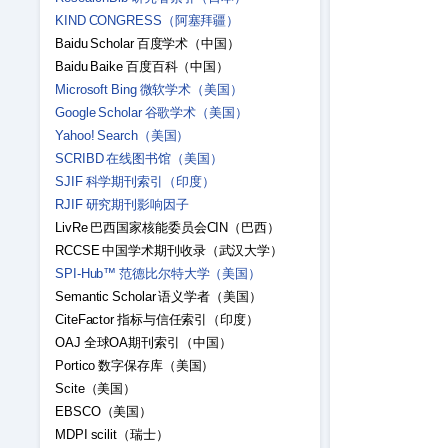
KIND CONGRESS（阿塞拜疆）
Baidu Scholar 百度学术（中国）
Baidu Baike 百度百科（中国）
Microsoft Bing 微软学术（美国）
Google Scholar 谷歌学术（美国）
Yahoo! Search（美国）
SCRIBD 在线图书馆（美国）
SJIF 科学期刊索引（印度）
RJIF 研究期刊影响因子
LivRe 巴西国家核能委员会CIN（巴西）
RCCSE 中国学术期刊收录（武汉大学）
SPI-Hub™ 范德比尔特大学（美国）
Semantic Scholar 语义学者（美国）
CiteFactor 指标与信任索引（印度）
OAJ 全球OA期刊索引（中国）
Portico 数字保存库（美国）
Scite（美国）
EBSCO（美国）
MDPI scilit（瑞士）