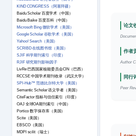
KIND CONGRESS（阿塞拜疆）
Baidu Scholar 百度学术（中国）
Baidu Baike 百度百科（中国）
论文收
Microsoft Bing 微软学术（美国）
Google Scholar 谷歌学术（美国）
Document 
Yahoo! Search（美国）
SCRIBD 在线图书馆（美国）
作者贡
SJIF 科学期刊索引（印度）
RJIF 研究期刊影响因子
Author Co
LivRe 巴西国家核能委员会CIN（巴西）
RCCSE 中国学术期刊收录（武汉大学）
同行评
SPI-Hub™ 范德比尔特大学（美国）
Peer Rev
Semantic Scholar 语义学者（美国）
CiteFactor 指标与信任索引（印度）
OAJ 全球OA期刊索引（中国）
Portico 数字保存库（美国）
Scite（美国）
EBSCO（美国）
MDPI scilit（瑞士）