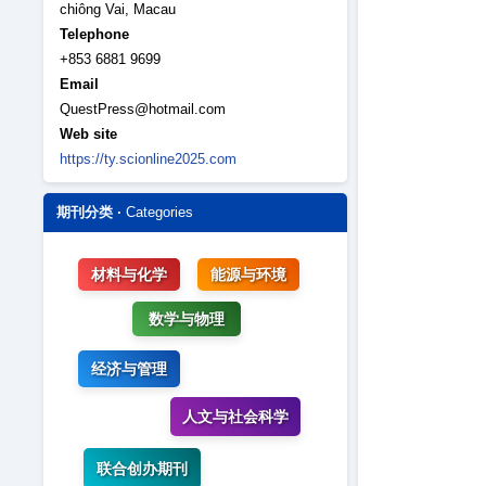
chiông Vai, Macau
Telephone
+853 6881 9699
Email
QuestPress@hotmail.com
Web site
https://ty.scionline2025.com
期刊分类 ·
Categories
材料与化学
能源与环境
数学与物理
经济与管理
人文与社会科学
联合创办期刊